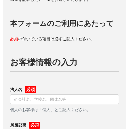
本フォームのご利用にあたって
必須
の付いている項目は必ずご記入ください。
お客様情報の入力
法人名
個人のお客様は「個人」とご記入ください。
所属部署