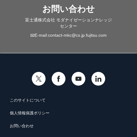
お問い合わせ
富士通株式会社 モダナイゼーションナレッジ
センター
📧E-mail:
contact-mkc@cs.jp.fujitsu.com
このサイトについて
個人情報保護ポリシー
お問い合わせ