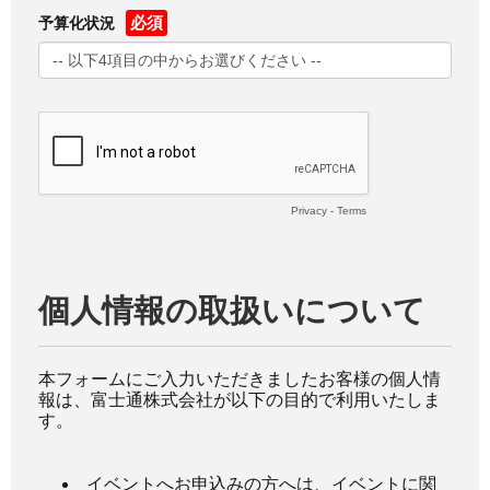
予算化状況
Privacy
-
Terms
個人情報の取扱いについて
本フォームにご入力いただきましたお客様の個人情
報は、富士通株式会社が以下の目的で利用いたしま
す。
イベントへお申込みの方へは、イベントに関