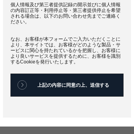
個人情報及び第三者提供記録の開示並びに個人情報
の内容訂正等・利用停止等・第三者提供停止を希望
される場合は、以下のお問い合わせ先までご連絡く
ださい。
なお、お客様が本フォームでご入力いただくことに
より、本サイトでは、お客様がどのような製品・サ
ービスに関心を持たれているかを把握し、お客様に
より良いサービスを提供するために、お客様を識別
するCookieを発行いたします。