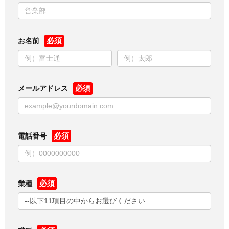
お名前
メールアドレス
電話番号
業種