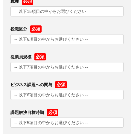
職種
役職区分
従業員規模
ビジネス課題への関与
課題解決目標時期