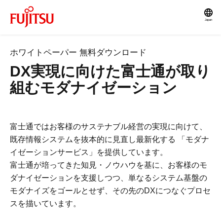
Japan
ホワイトペーパー 無料ダウンロード
DX実現に向けた富士通が取り
組むモダナイゼーション
富士通ではお客様のサステナブル経営の実現に向けて、
既存情報システムを抜本的に見直し最新化する 「モダナ
イゼーションサービス」を提供しています。
富士通が培ってきた知見・ノウハウを基に、お客様のモ
ダナイゼーションを支援しつつ、単なるシステム基盤の
モダナイズをゴールとせず、その先のDXにつなぐプロセ
スを描いています。