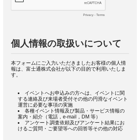
Privacy
-
Terms
個人情報の取扱いについて
本フォームにご入力いただきましたお客様の個人情
報は、富士通株式会社が以下の目的で利用いたしま
す。
イベントへお申込みの方へは、イベントに関
する連絡及び来場者受付その他の円滑なイベント
運営に必要な事項の実施
各種イベント情報及び製品・サービス情報の
案内・紹介（電話，e-mail，DM 等）
アンケート調査依頼及びアンケート結果にお
けるご質問・ご要望等への回答等その他の対応