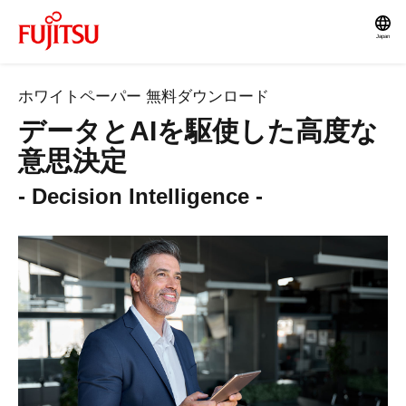
Japan
ホワイトペーパー 無料ダウンロード
データとAIを駆使した高度な
意思決定
- Decision Intelligence -