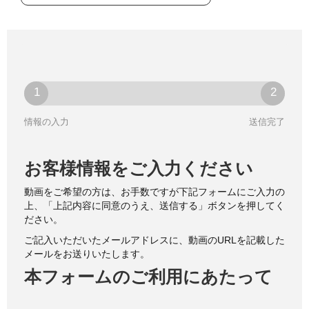
情報の入力
送信完了
お客様情報をご入力ください
動画をご希望の方は、お手数ですが下記フォームにご入力の
上、「上記内容に同意のうえ、送信する」ボタンを押してく
ださい。
ご記入いただいたメールアドレスに、動画のURLを記載した
メールをお送りいたします。
本フォームのご利用にあたって