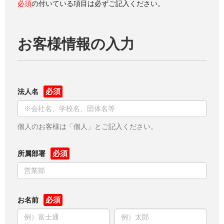
必須
の付いている項目は必ずご記入ください。
お客様情報の入力
法人名
個人のお客様は「個人」とご記入ください。
所属部署
お名前