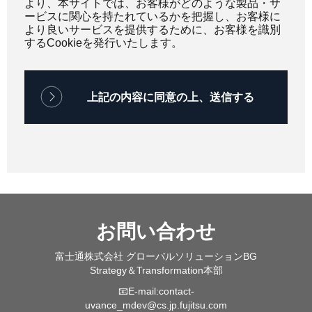
より、本サイトでは、お客様がどのような製品・サ
ービスに関心を持たれているかを把握し、お客様に
より良いサービスを提供するために、お客様を識別
するCookieを発行いたします。
お問い合わせ
富士通株式会社 グローバルソリューションBG
Strategy＆Transformation本部
📧E-mail:
contact-
uvance_mdev@cs.jp.fujitsu.com