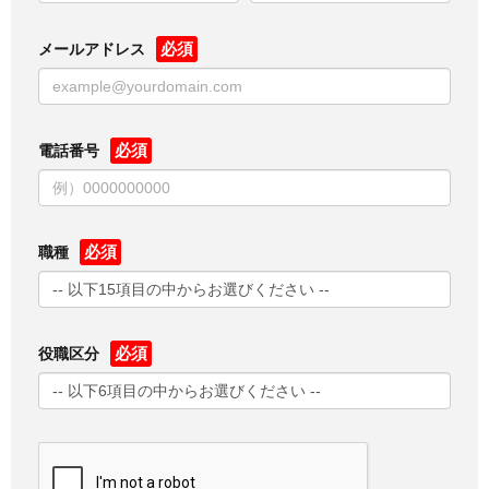
メールアドレス
電話番号
職種
役職区分