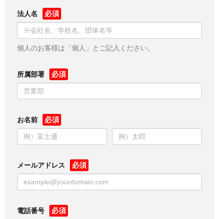
法人名
個人のお客様は「個人」とご記入ください。
所属部署
お名前
メールアドレス
電話番号