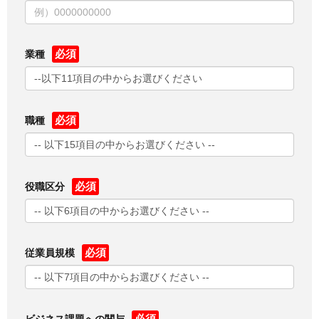
業種
職種
役職区分
従業員規模