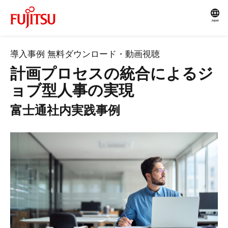
Japan
導入事例 無料ダウンロード・動画視聴
計画プロセスの統合によるジ
ョブ型人事の実現
富士通社内実践事例