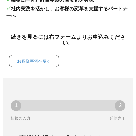
✓社内実践を活かし、お客様の変革を支援するパートナ
ーへ
続きを見るには右フォームよりお申込みくださ
い。
お客様事例へ戻る
情報の入力
送信完了