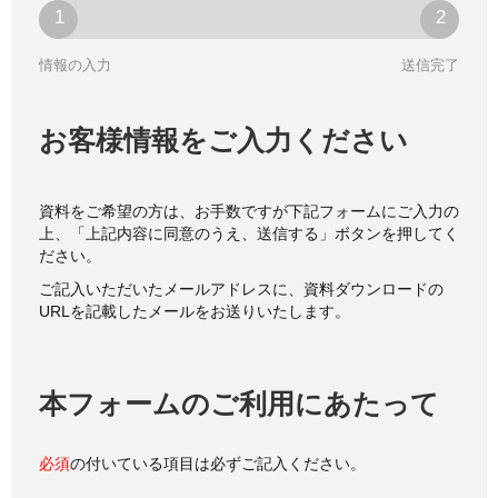
情報の入力
送信完了
お客様情報をご入力ください
資料をご希望の方は、お手数ですが下記フォームにご入力の
上、「上記内容に同意のうえ、送信する」ボタンを押してく
ださい。
ご記入いただいたメールアドレスに、資料ダウンロードの
URLを記載したメールをお送りいたします。
本フォームのご利用にあたって
必須
の付いている項目は必ずご記入ください。