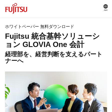
Japan
ホワイトペーパー 無料ダウンロード
Fujitsu 統合基幹ソリューシ
ョン GLOVIA One 会計
経理部を、経営判断を支えるパート
ナーへ