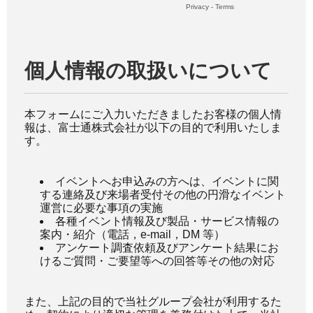
Privacy
-
Terms
個人情報の取扱いについて
本フォームにご入力いただきましたお客様の個人情
報は、富士通株式会社が以下の目的で利用いたしま
す。
イベントへお申込みの方へは、イベントに関
する連絡及び来場者受付その他の円滑なイベント
運営に必要な事項の実施
各種イベント情報及び製品・サービス情報の
案内・紹介（電話，e-mail，DM 等）
アンケート調査依頼及びアンケート結果にお
けるご質問・ご要望等への回答等その他の対応
また、上記の目的で当社グループ会社が利用するた