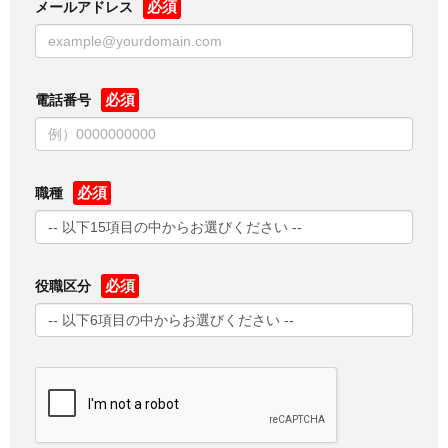
メールアドレス
電話番号
職種
役職区分