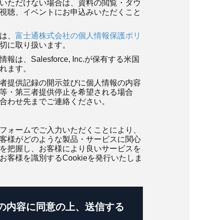
いただけない場合は、資料の閲覧・ダウ
視聴、イベントにお申込みいただくこと
は、
富士通株式会社の個人情報保護ポリ
切に取り扱います。
は、Salesforce, Inc.が保有する米国
れます。
者提供記録の開示並びに個人情報の内容
等・第三者提供停止を希望される場合
合わせ先までご連絡ください。
フォームでご入力いただくことにより、
客様がどのような製品・サービスに関心
を把握し、お客様により良いサービスを
お客様を識別するCookieを発行いたしま