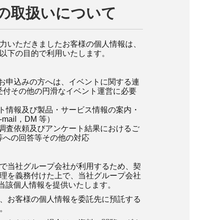
の取扱いについて
力いただきましたお客様の個人情報は、
以下の目的で利用いたします。
お申込みの方へは、イベントに関する連
受付その他の円滑なイベント運営に必要
ト情報及び製品・サービス情報の案内・
mail，DM 等）
調査依頼及びアンケート結果におけるご
等への回答等その他の対応
で当社グループ会社が利用するため、契
理を義務付けた上で、当社グループ会社
等で当該個人情報を提供いたします。
、お客様の個人情報を委託先に預託する
。