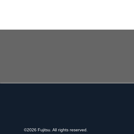
©
2026 Fujitsu. All rights reserved.