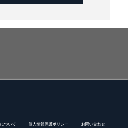
について
個人情報保護ポリシー
お問い合わせ