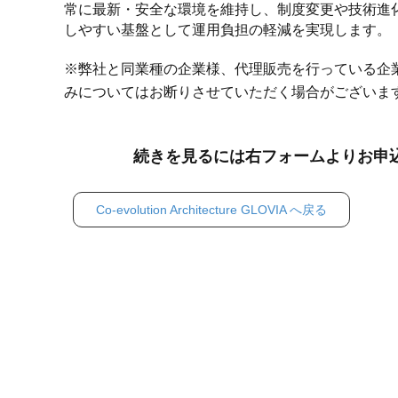
常に最新・安全な環境を維持し、制度変更や技術進
しやすい基盤として運用負担の軽減を実現します。
※弊社と同業種の企業様、代理販売を行っている企
みについてはお断りさせていただく場合がございま
続きを見るには右フォームよりお申
Co-evolution Architecture GLOVIA へ戻る