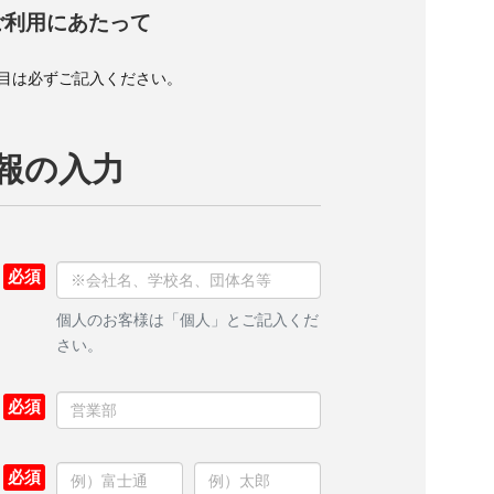
ご利用にあたって
目は必ずご記入ください。
報の入力
個人のお客様は「個人」とご記入くだ
さい。