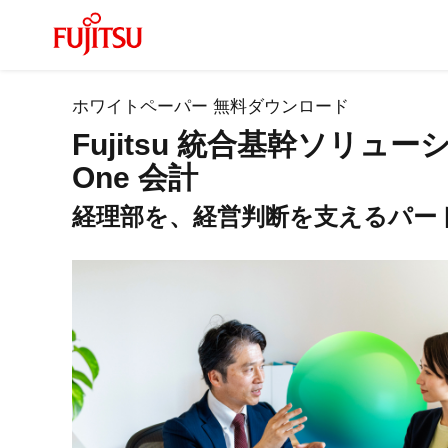
ホワイトペーパー 無料ダウンロード
Fujitsu 統合基幹ソリューシ
One 会計
経理部を、経営判断を支えるパー