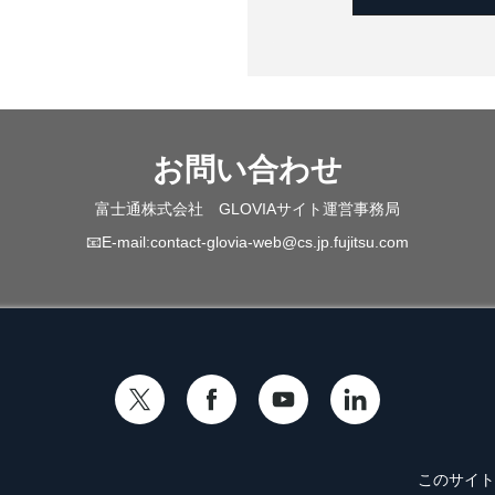
お問い合わせ
富士通株式会社 GLOVIAサイト運営事務局
📧E-mail:
contact-glovia-web@cs.jp.fujitsu.com
このサイト