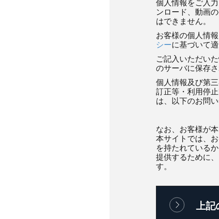
個人情報をご入力
ンロード、動画の
はできません。
お客様の個人情報
シー
に基づいて適
ご記入いただいた情報
のサーバに保存さ
個人情報及び第三
訂正等・利用停止
は、以下のお問い
なお、お客様が本
本サイトでは、お
を持たれているか
提供するために、
す。