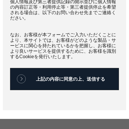
個人情報及び第三者提供記録の開示並びに個人情報
の内容訂正等・利用停止等・第三者提供停止を希望
される場合は、以下のお問い合わせ先までご連絡く
ださい。
なお、お客様が本フォームでご入力いただくことに
より、本サイトでは、お客様がどのような製品・サ
ービスに関心を持たれているかを把握し、お客様に
より良いサービスを提供するために、お客様を識別
するCookieを発行いたします。