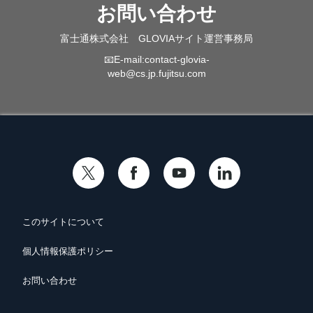
お問い合わせ
富士通株式会社 GLOVIAサイト運営事務局
📧E-mail:
contact-glovia-
web@cs.jp.fujitsu.com
このサイトについて
個人情報保護ポリシー
お問い合わせ