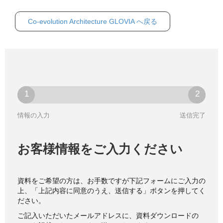
Co-evolution Architecture GLOVIA へ戻る
情報の入力
送信完了
お客様情報をご入力ください
資料をご希望の方は、お手数ですが下記フォームにご入力の
上、「上記内容に同意のうえ、送信する」ボタンを押してく
ださい。
ご記入いただいたメールアドレスに、資料ダウンロードの