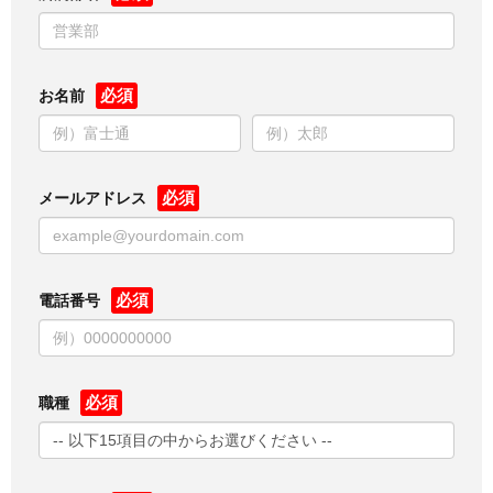
お名前
メールアドレス
電話番号
職種