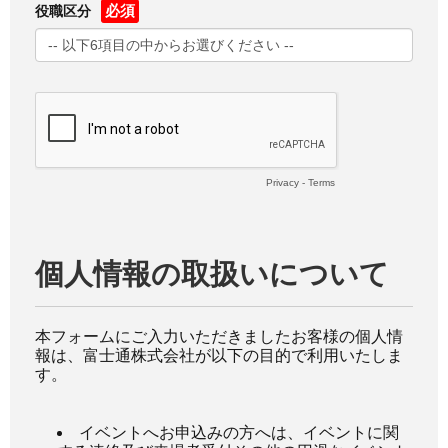
役職区分
Privacy
-
Terms
個人情報の取扱いについて
本フォームにご入力いただきましたお客様の個人情
報は、富士通株式会社が以下の目的で利用いたしま
す。
イベントへお申込みの方へは、イベントに関