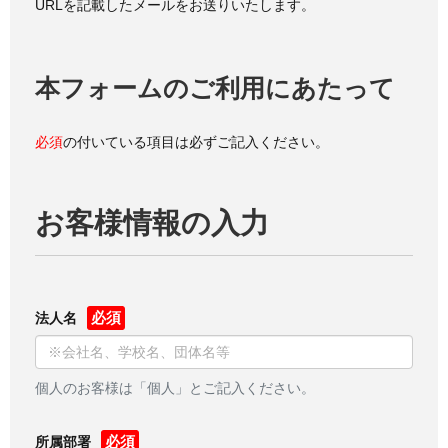
URLを記載したメールをお送りいたします。
本フォームのご利用にあたって
必須
の付いている項目は必ずご記入ください。
お客様情報の入力
法人名
個人のお客様は「個人」とご記入ください。
所属部署